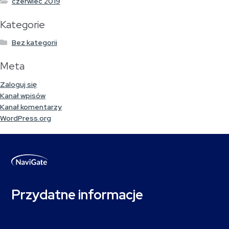
czerwiec 2019
Kategorie
Bez kategorii
Meta
Zaloguj się
Kanał wpisów
Kanał komentarzy
WordPress.org
Przydatne informacje