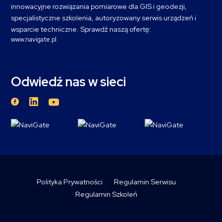
innowacyjne rozwiązania pomiarowe dla GIS i geodezji,
specjalistyczne szkolenia, autoryzowany serwis urządzeń i
wsparcie techniczne. Sprawdź naszą ofertę:
www.navigate.pl
Odwiedź nas w sieci
Polityka Prywatności
Regulamin Serwisu
Regulamin Szkoleń