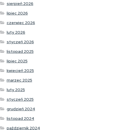
sierpień 2026
lipiec 2026
czerwiec 2026
luty 2026
styczeń 2026
listopad 2025
lipiec 2025
kwiecień 2025
marzec 2025
luty 2025
styczeń 2025
grudzień 2024
listopad 2024
październik 2024