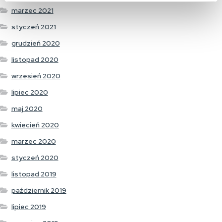
marzec 2021
styczeń 2021
grudzień 2020
listopad 2020
wrzesień 2020
lipiec 2020
maj 2020
kwiecień 2020
marzec 2020
styczeń 2020
listopad 2019
październik 2019
lipiec 2019