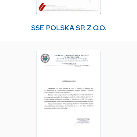
SSE POLSKA SP. Z O.O.