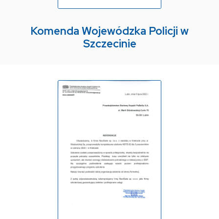
Komenda Wojewódzka Policji w
Szczecinie