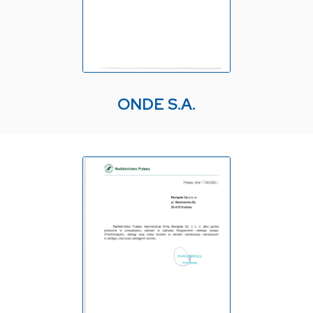
ONDE S.A.