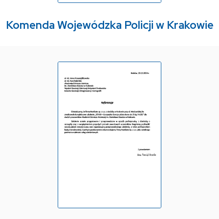
Komenda Wojewódzka Policji w Krakowie