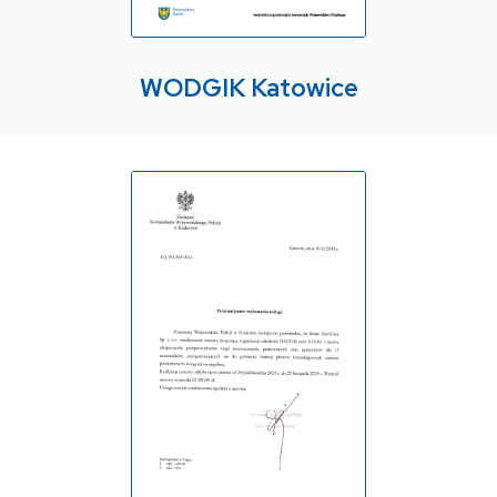
WODGIK Katowice