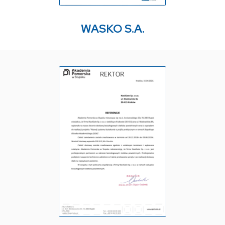
WASKO S.A.