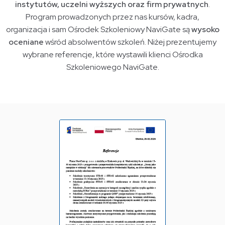
instytutów, uczelni wyższych oraz firm prywatnych
.
Program prowadzonych przez nas kursów, kadra,
organizacja i sam Ośrodek Szkoleniowy NaviGate są
wysoko
oceniane
wśród absolwentów szkoleń. Niżej prezentujemy
wybrane referencje, które wystawili klienci Ośrodka
Szkoleniowego NaviGate.