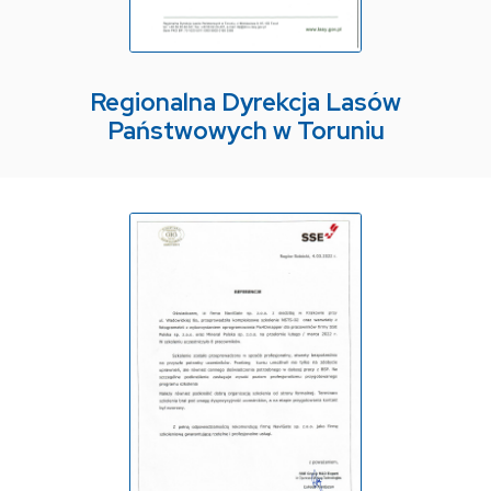
Regionalna Dyrekcja Lasów
Państwowych w Toruniu