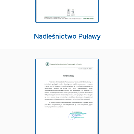
Nadleśnictwo Puławy