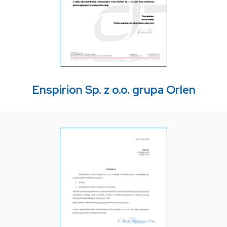
Enspirion Sp. z o.o. grupa Orlen