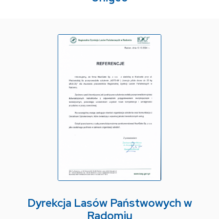
Dyrekcja Lasów Państwowych w
Radomiu