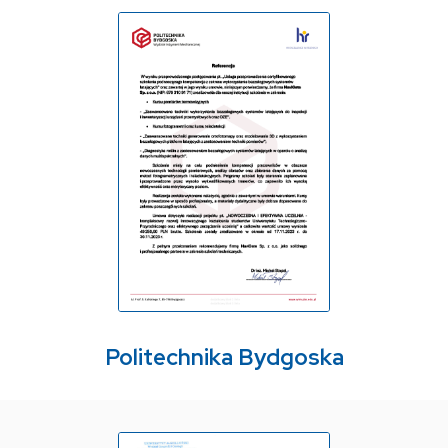
Politechnika Bydgoska