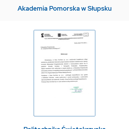
Akademia Pomorska w Słupsku