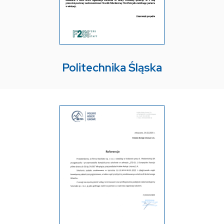
Politechnika Śląska