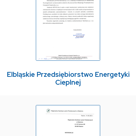
Elbląskie Przedsiębiorstwo Energetyki
Cieplnej