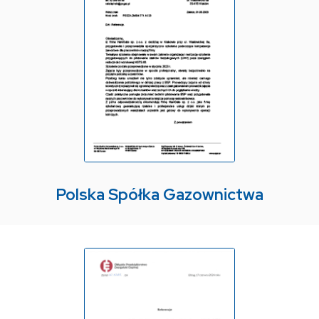
Polska Spółka Gazownictwa