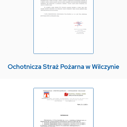
Ochotnicza Straż Pożarna w Wilczynie