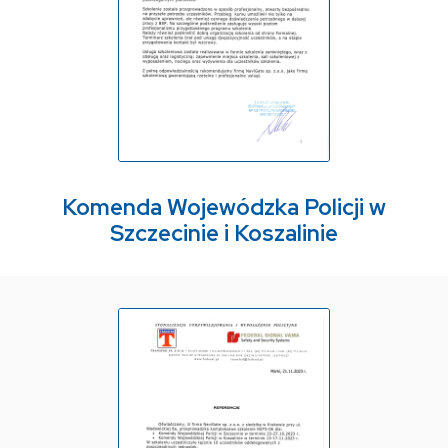
Komenda Wojewódzka Policji w
Szczecinie i Koszalinie