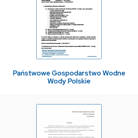
Państwowe Gospodarstwo Wodne
Wody Polskie