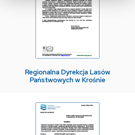
Regionalna Dyrekcja Lasów
Państwowych w Krośnie