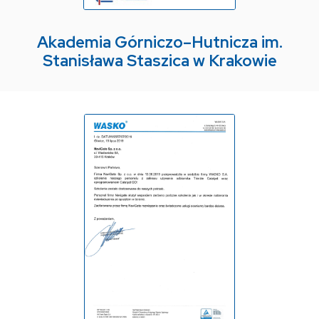
Akademia Górniczo–Hutnicza im.
Stanisława Staszica w Krakowie