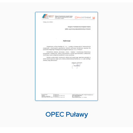
OPEC Puławy