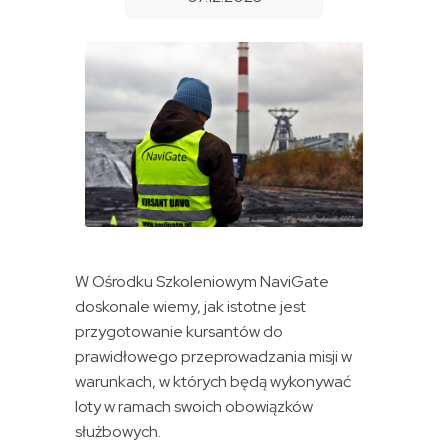
W Ośrodku Szkoleniowym NaviGate
doskonale wiemy, jak istotne jest
przygotowanie kursantów do
prawidłowego przeprowadzania misji w
warunkach, w których będą wykonywać
loty w ramach swoich obowiązków
służbowych.