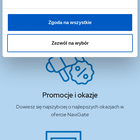
zapisując się?
Zgoda na wszystkie
Zezwól na wybór
Promocje i okazje
Dowiesz się najszybciej o najlepszych okazjach w
ofercie NaviGate