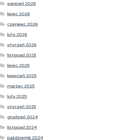
sierpień 2026
lipiec 2026
czerwiec 2026
luty 2026
styczeń 2026
listopad 2025
lipiec 2025
kwiecień 2025
marzec 2025
luty 2025
styczeń 2025
grudzień 2024
listopad 2024
październik 2024