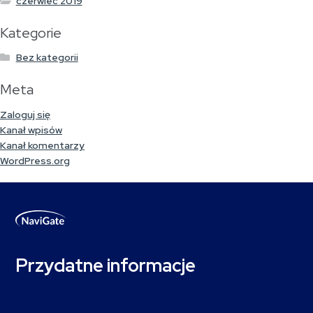
czerwiec 2019
Kategorie
Bez kategorii
Meta
Zaloguj się
Kanał wpisów
Kanał komentarzy
WordPress.org
Przydatne informacje