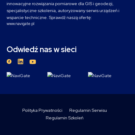
innowacyjne rozwiązania pomiarowe dla GIS i geodezji,
specjalistyczne szkolenia, autoryzowany serwis urządzeń i
wsparcie techniczne. Sprawdź naszą ofertę:
www.navigate.pl
Odwiedź nas w sieci
Polityka Prywatności
Regulamin Serwisu
Regulamin Szkoleń