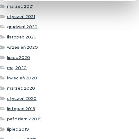
marzec 2021
styczeń 2021
grudzień 2020
listopad 2020
wrzesień 2020
lipiec 2020
maj 2020
kwiecień 2020
marzec 2020
styczeń 2020
listopad 2019
październik 2019
lipiec 2019