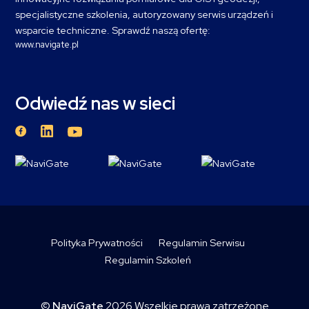
specjalistyczne szkolenia, autoryzowany serwis urządzeń i
wsparcie techniczne. Sprawdź naszą ofertę:
www.navigate.pl
Odwiedź nas w sieci
Polityka Prywatności
Regulamin Serwisu
Regulamin Szkoleń
©
NaviGate
2026 Wszelkie prawa zatrzeżone