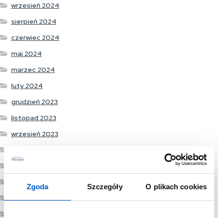
wrzesień 2024
sierpień 2024
czerwiec 2024
maj 2024
marzec 2024
luty 2024
grudzień 2023
listopad 2023
wrzesień 2023
sierpień 2023
lipiec 2023
czerwiec 2023
Zgoda
Szczegóły
O plikach cookies
maj 2023
marzec 2023