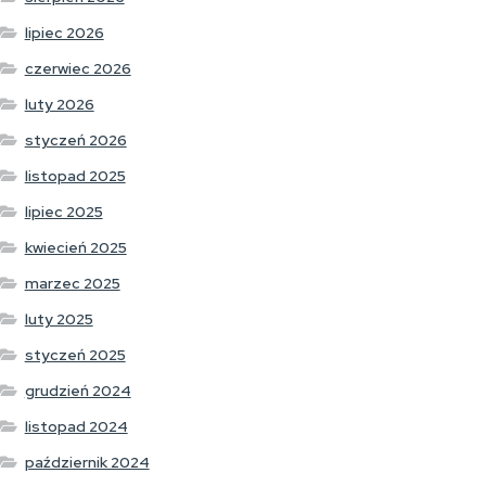
lipiec 2026
czerwiec 2026
luty 2026
styczeń 2026
listopad 2025
lipiec 2025
kwiecień 2025
marzec 2025
luty 2025
styczeń 2025
grudzień 2024
listopad 2024
październik 2024