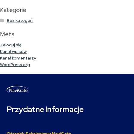
Kategorie
Bez kategorii
Meta
Zaloguj się
Kanał wpisów
Kanał komentarzy
WordPress.org
Przydatne informacje
Ośrodek Szkoleniowy NaviGate