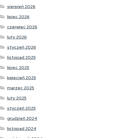
sierpień 2026
lipiec 2026
czerwiec 2026
luty 2026
styczeń 2026
listopad 2025
lipiec 2025
kwiecień 2025
marzec 2025
luty 2025
styczeń 2025
grudzień 2024
listopad 2024