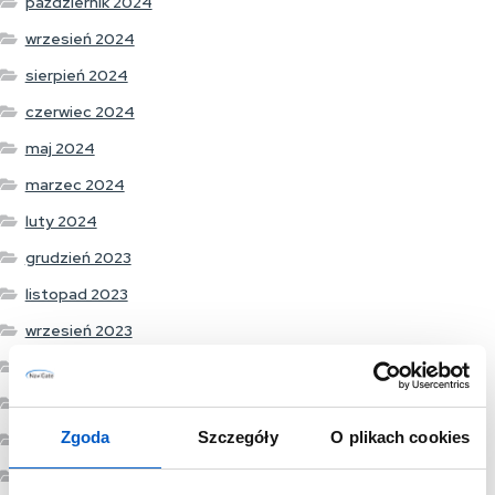
październik 2024
wrzesień 2024
sierpień 2024
czerwiec 2024
maj 2024
marzec 2024
luty 2024
grudzień 2023
listopad 2023
wrzesień 2023
sierpień 2023
lipiec 2023
Zgoda
Szczegóły
O plikach cookies
czerwiec 2023
maj 2023