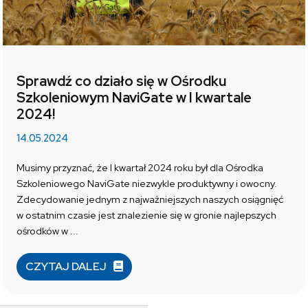
Sprawdź co działo się w Ośrodku
Szkoleniowym NaviGate w I kwartale
2024!
14.05.2024
Musimy przyznać, że I kwartał 2024 roku był dla Ośrodka
Szkoleniowego NaviGate niezwykle produktywny i owocny.
Zdecydowanie jednym z najważniejszych naszych osiągnięć
w ostatnim czasie jest znalezienie się w gronie najlepszych
ośrodków w ...
CZYTAJ DALEJ