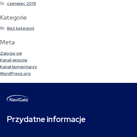
czerwiec 2019
Kategorie
Bez kategorii
Meta
Zaloguj się
Kanał wpisów
Kanał komentarzy
WordPress.org
Przydatne informacje