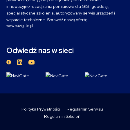
innowacyjne rozwiązania pomiarowe dla GIS i geodezji,
specjalistyczne szkolenia, autoryzowany serwis urządzeń i
wsparcie techniczne. Sprawdź naszą ofertę:
www.navigate.pl
Odwiedź nas w sieci
Polityka Prywatności
Regulamin Serwisu
Regulamin Szkoleń