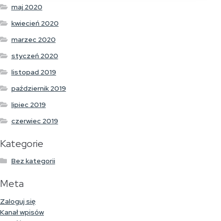
maj 2020
kwiecień 2020
marzec 2020
styczeń 2020
listopad 2019
październik 2019
lipiec 2019
czerwiec 2019
Kategorie
Bez kategorii
Meta
Zaloguj się
Kanał wpisów