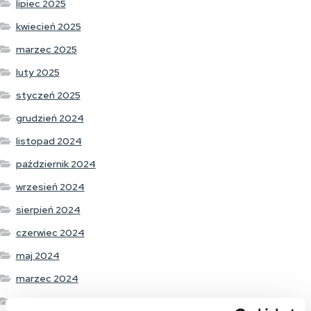
lipiec 2025
kwiecień 2025
marzec 2025
luty 2025
styczeń 2025
grudzień 2024
listopad 2024
październik 2024
wrzesień 2024
sierpień 2024
czerwiec 2024
maj 2024
marzec 2024
luty 2024