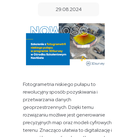
29.08.2024
Fotogrametria niskiego pułapu to
rewolucyjny sposób pozyskiwania i
przetwarzania danych
geoprzestrzennych. Dzięki temu
rozwiązaniu możliwe jest generowanie
precyzyjnych map oraz modeli cyfrowych
terenu. Znacząco ułatwia to digitalizację i