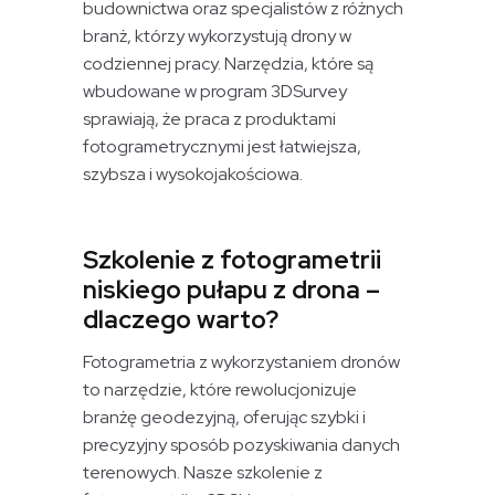
budownictwa oraz specjalistów z różnych
branż, którzy wykorzystują drony w
codziennej pracy. Narzędzia, które są
wbudowane w program 3DSurvey
sprawiają, że praca z produktami
fotogrametrycznymi jest łatwiejsza,
szybsza i wysokojakościowa.
Szkolenie z fotogrametrii
niskiego pułapu z drona –
dlaczego warto?
Fotogrametria z wykorzystaniem dronów
to narzędzie, które rewolucjonizuje
branżę geodezyjną, oferując szybki i
precyzyjny sposób pozyskiwania danych
terenowych. Nasze szkolenie z