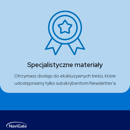
Specjalistyczne materiały
Otrzymasz dostęp do ekskluzywnych treści, które
udostępniamy tylko subskrybentom Newsletter'a