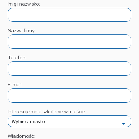
Imię i nazwisko:
Nazwa firmy:
Telefon:
E-mail:
Interesuje mnie szkolenie w mieście:
Wiadomość: