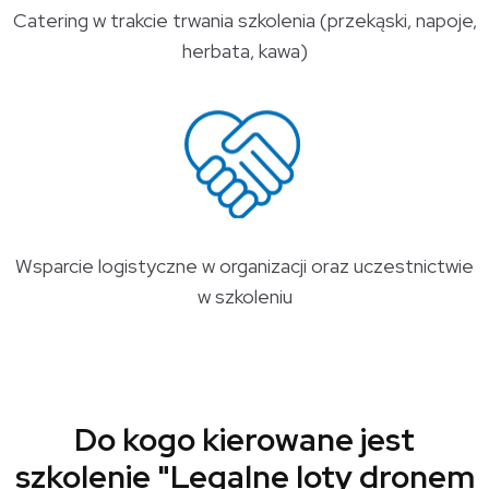
Catering w trakcie trwania szkolenia (przekąski, napoje,
herbata, kawa)
Wsparcie logistyczne w organizacji oraz uczestnictwie
w szkoleniu
Do kogo kierowane jest
szkolenie "Legalne loty dronem