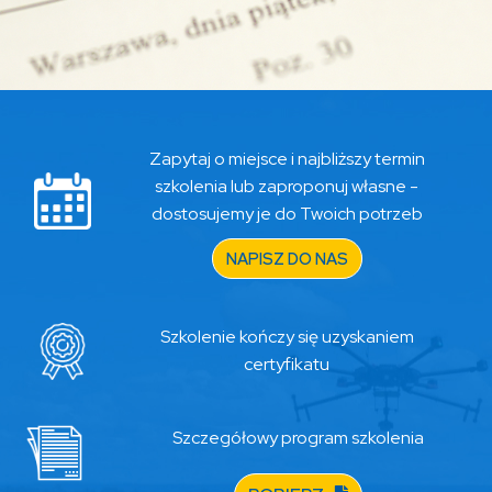
Zapytaj o miejsce i najbliższy termin
szkolenia lub zaproponuj własne -
dostosujemy je do Twoich potrzeb
NAPISZ DO NAS
Szkolenie kończy się uzyskaniem
certyfikatu
Szczegółowy program szkolenia