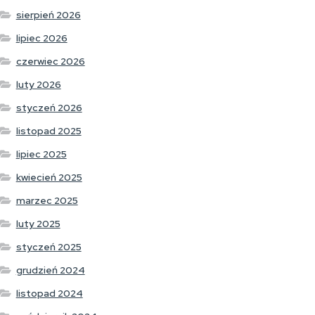
sierpień 2026
lipiec 2026
czerwiec 2026
luty 2026
styczeń 2026
listopad 2025
lipiec 2025
kwiecień 2025
marzec 2025
luty 2025
styczeń 2025
grudzień 2024
listopad 2024