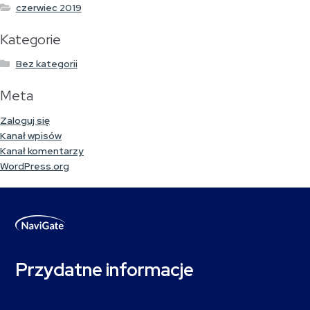
czerwiec 2019
Kategorie
Bez kategorii
Meta
Zaloguj się
Kanał wpisów
Kanał komentarzy
WordPress.org
Przydatne informacje