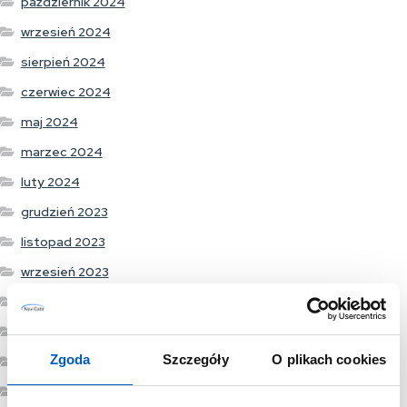
październik 2024
wrzesień 2024
sierpień 2024
czerwiec 2024
maj 2024
marzec 2024
luty 2024
grudzień 2023
listopad 2023
wrzesień 2023
sierpień 2023
lipiec 2023
Zgoda
Szczegóły
O plikach cookies
czerwiec 2023
maj 2023