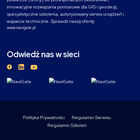
innowacyjne rozwiązania pomiarowe dla GIS i geodezji,
specjalistyczne szkolenia, autoryzowany serwis urządzeń i
wsparcie techniczne. Sprawdź naszą ofertę:
www.navigate.pl
Odwiedź nas w sieci
Polityka Prywatności
Regulamin Serwisu
Regulamin Szkoleń