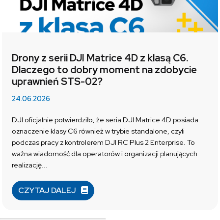
Drony z serii DJI Matrice 4D z klasą C6.
Dlaczego to dobry moment na zdobycie
uprawnień STS-02?
24.06.2026
DJI oficjalnie potwierdziło, że seria DJI Matrice 4D posiada
oznaczenie klasy C6 również w trybie standalone, czyli
podczas pracy z kontrolerem DJI RC Plus 2 Enterprise. To
ważna wiadomość dla operatorów i organizacji planujących
realizację...
CZYTAJ DALEJ