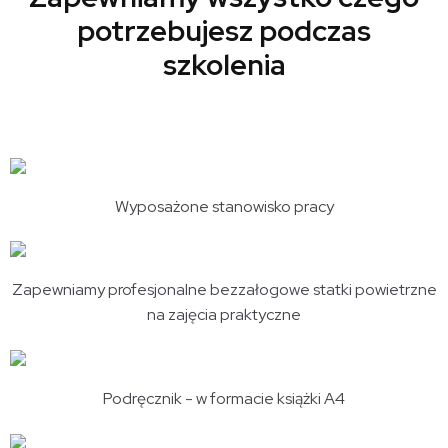
potrzebujesz podczas
szkolenia
Wyposażone stanowisko pracy
Zapewniamy profesjonalne bezzałogowe statki powietrzne
na zajęcia praktyczne
Podręcznik - w formacie książki A4