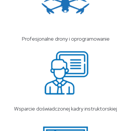
Profesjonalne drony i oprogramowanie
Wsparcie doświadczonej kadry instruktorskiej