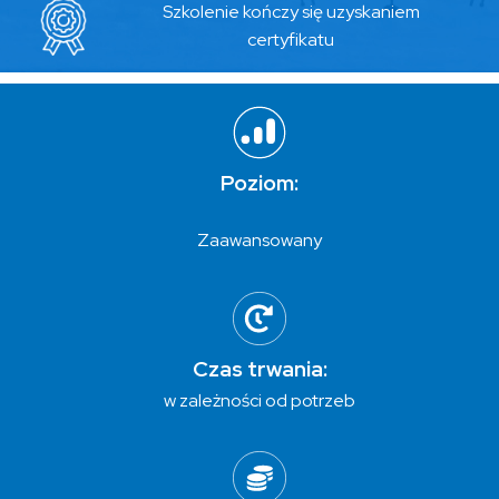
Szkolenie kończy się uzyskaniem
certyfikatu
Poziom:
Zaawansowany
Czas trwania:
w zależności od potrzeb