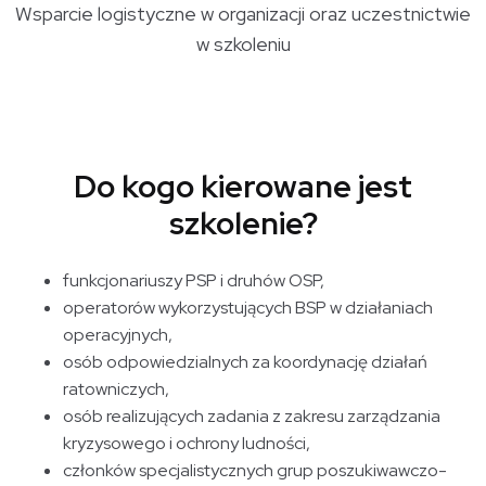
Wsparcie logistyczne w organizacji oraz uczestnictwie
w szkoleniu
Do kogo kierowane jest
szkolenie?
funkcjonariuszy PSP i druhów OSP,
operatorów wykorzystujących BSP w działaniach
operacyjnych,
osób odpowiedzialnych za koordynację działań
ratowniczych,
osób realizujących zadania z zakresu zarządzania
kryzysowego i ochrony ludności,
członków specjalistycznych grup poszukiwawczo-