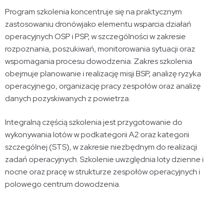
Program szkolenia koncentruje się na praktycznym
zastosowaniu dronówjako elementu wsparcia działań
operacyjnych OSP i PSP, w szczególności w zakresie
rozpoznania, poszukiwań, monitorowania sytuacji oraz
wspomagania procesu dowodzenia. Zakres szkolenia
obejmuje planowanie i realizację misji BSP, analizę ryzyka
operacyjnego, organizację pracy zespołów oraz analizę
danych pozyskiwanych z powietrza.
Integralną częścią szkolenia jest przygotowanie do
wykonywania lotów w podkategorii A2 oraz kategorii
szczególnej (STS), w zakresie niezbędnym do realizacji
zadań operacyjnych. Szkolenie uwzględnia loty dzienne i
nocne oraz pracę w strukturze zespołów operacyjnych i
polowego centrum dowodzenia.