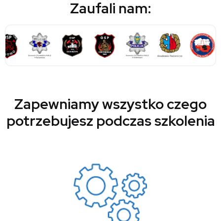
Zaufali nam:
Zapewniamy wszystko czego
potrzebujesz podczas szkolenia