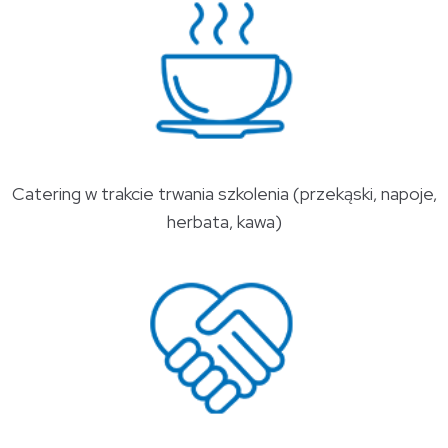
Catering w trakcie trwania szkolenia (przekąski, napoje,
herbata, kawa)