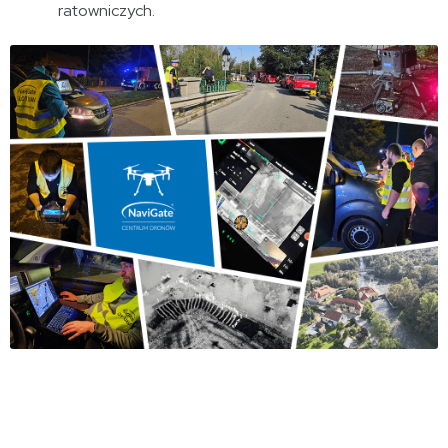
ratowniczych.