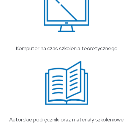
Komputer na czas szkolenia teoretycznego
Autorskie podręczniki oraz materiały szkoleniowe