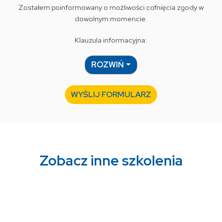
Zostałem poinformowany o możliwości cofnięcia zgody w
dowolnym momencie.
Klauzula informacyjna:
ROZWIŃ
WYŚLIJ FORMULARZ
Zobacz inne szkolenia