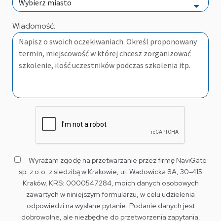
Wiadomość:
Wyrażam zgodę na przetwarzanie przez firmę NaviGate
sp. z o.o. z siedzibą w Krakowie, ul. Wadowicka 8A, 30-415
Kraków, KRS: 0000547284, moich danych osobowych
zawartych w niniejszym formularzu, w celu udzielenia
odpowiedzi na wysłane pytanie. Podanie danych jest
dobrowolne, ale niezbędne do przetworzenia zapytania.