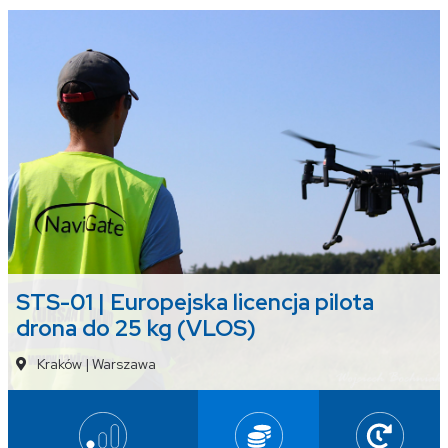
STS-01 | Europejska licencja pilota
drona do 25 kg (VLOS)
Kraków
|
Warszawa