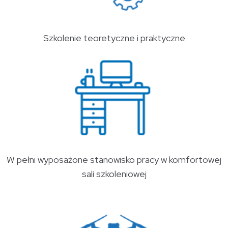
Szkolenie teoretyczne i praktyczne
W pełni wyposażone stanowisko pracy w komfortowej
sali szkoleniowej