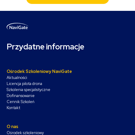
Przydatne informacje
Ośrodek Szkoleniowy NaviGate
Aktualności
Licencja pilota drona
Szkolenia specjalistyczne
Dofinansowanie
Cennik Szkoleń
Kontakt
O nas
Ośrodek szkoleniowy