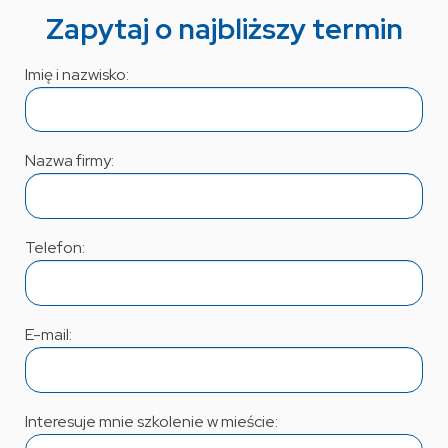
Zapytaj o najbliższy termin
Imię i nazwisko:
Nazwa firmy:
Telefon:
E-mail:
Interesuje mnie szkolenie w mieście: