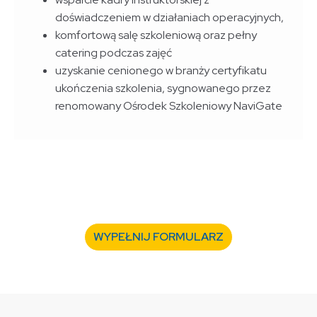
doświadczeniem w działaniach operacyjnych,
komfortową salę szkoleniową oraz pełny
catering podczas zajęć
uzyskanie cenionego w branży certyfikatu
ukończenia szkolenia, sygnowanego przez
renomowany Ośrodek Szkoleniowy NaviGate
WYPEŁNIJ FORMULARZ