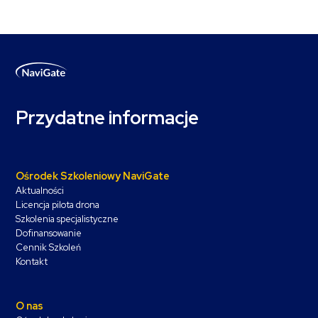
Przydatne informacje
Ośrodek Szkoleniowy NaviGate
Aktualności
Licencja pilota drona
Szkolenia specjalistyczne
Dofinansowanie
Cennik Szkoleń
Kontakt
O nas