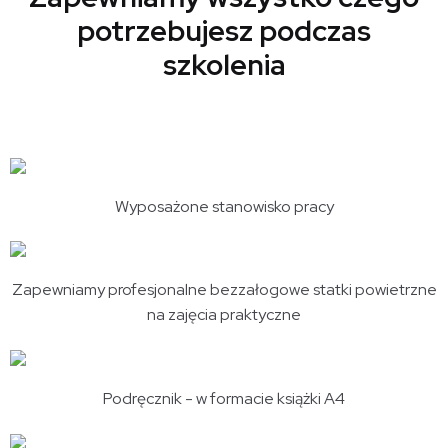
potrzebujesz podczas
szkolenia
Wyposażone stanowisko pracy
Zapewniamy profesjonalne bezzałogowe statki powietrzne
na zajęcia praktyczne
Podręcznik - w formacie książki A4