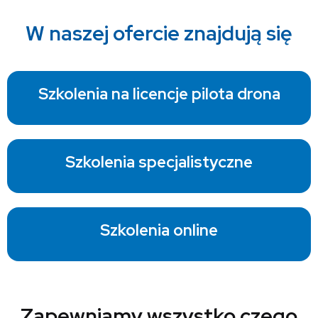
W naszej ofercie znajdują się
Szkolenia na licencje pilota drona
Szkolenia specjalistyczne
Szkolenia online
Zapewniamy wszystko czego