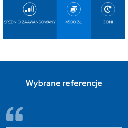
ŚREDNIO ZAAWANSOWANY
4500 ZŁ
3 DNI
Wybrane referencje