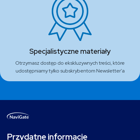
Specjalistyczne materiały
Otrzymasz dostęp do ekskluzywnych treści, które
udostępniamy tylko subskrybentom Newsletter'a
Przydatne informacje