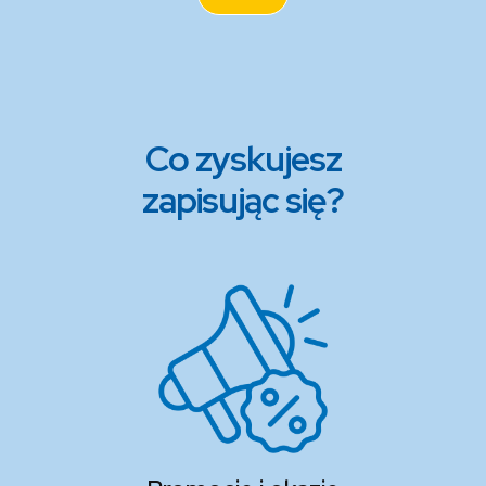
Co zyskujesz
zapisując się?