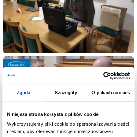
Zgoda
Szczegóły
O plikach cookies
Niniejsza strona korzysta z plików cookie
Wykorzystujemy pliki cookie do spersonalizowania treści
i reklam, aby oferować funkcje społecznościowe i