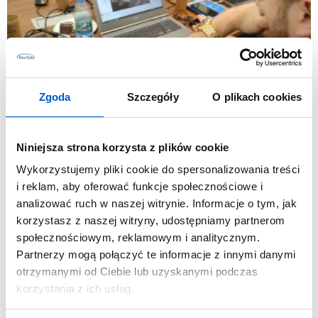
Zgoda
Szczegóły
O plikach cookies
Niniejsza strona korzysta z plików cookie
Wykorzystujemy pliki cookie do spersonalizowania treści
i reklam, aby oferować funkcje społecznościowe i
analizować ruch w naszej witrynie. Informacje o tym, jak
korzystasz z naszej witryny, udostępniamy partnerom
społecznościowym, reklamowym i analitycznym.
Partnerzy mogą połączyć te informacje z innymi danymi
otrzymanymi od Ciebie lub uzyskanymi podczas
korzystania z ich usług.