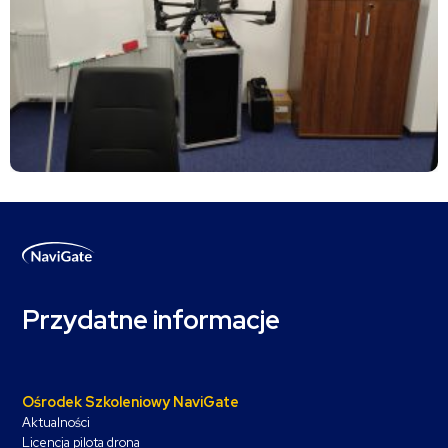
Przydatne informacje
Ośrodek Szkoleniowy NaviGate
Aktualności
Licencja pilota drona