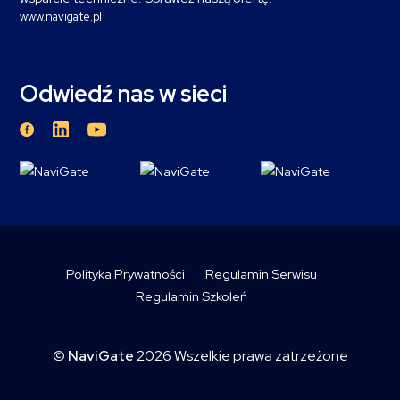
www.navigate.pl
Odwiedź nas w sieci
Polityka Prywatności
Regulamin Serwisu
Regulamin Szkoleń
©
NaviGate
2026 Wszelkie prawa zatrzeżone