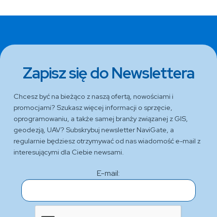
Zapisz się do Newslettera
Chcesz być na bieżąco z naszą ofertą, nowościami i
promocjami? Szukasz więcej informacji o sprzęcie,
oprogramowaniu, a także samej branży związanej z GIS,
geodezją, UAV? Subskrybuj newsletter NaviGate, a
regularnie będziesz otrzymywać od nas wiadomość e-mail z
interesującymi dla Ciebie newsami.
E-mail: