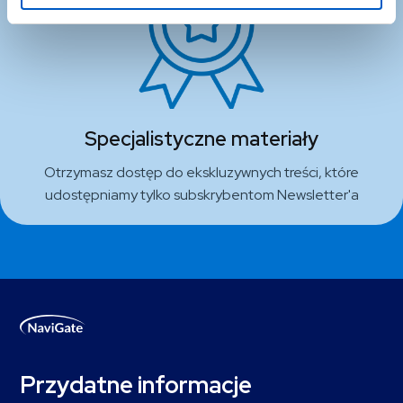
Specjalistyczne materiały
Otrzymasz dostęp do ekskluzywnych treści, które
udostępniamy tylko subskrybentom Newsletter'a
Przydatne informacje