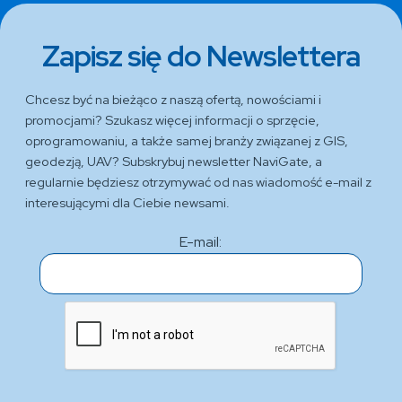
Zapisz się do Newslettera
Chcesz być na bieżąco z naszą ofertą, nowościami i
promocjami? Szukasz więcej informacji o sprzęcie,
oprogramowaniu, a także samej branży związanej z GIS,
geodezją, UAV? Subskrybuj newsletter NaviGate, a
regularnie będziesz otrzymywać od nas wiadomość e-mail z
interesującymi dla Ciebie newsami.
E-mail: