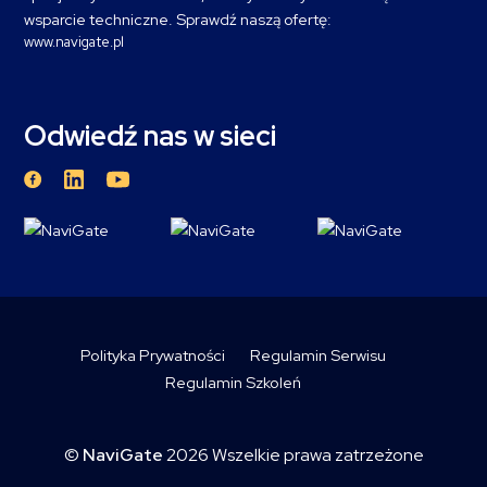
wsparcie techniczne. Sprawdź naszą ofertę:
www.navigate.pl
Odwiedź nas w sieci
Polityka Prywatności
Regulamin Serwisu
Regulamin Szkoleń
©
NaviGate
2026 Wszelkie prawa zatrzeżone