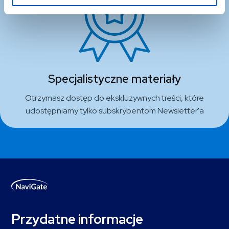
Specjalistyczne materiały
Otrzymasz dostęp do ekskluzywnych treści, które
udostępniamy tylko subskrybentom Newsletter'a
Przydatne informacje