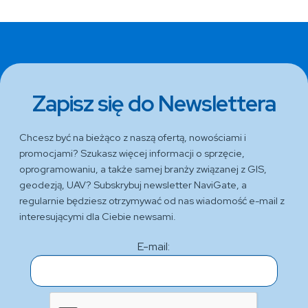
Zapisz się do Newslettera
Chcesz być na bieżąco z naszą ofertą, nowościami i
promocjami? Szukasz więcej informacji o sprzęcie,
oprogramowaniu, a także samej branży związanej z GIS,
geodezją, UAV? Subskrybuj newsletter NaviGate, a
regularnie będziesz otrzymywać od nas wiadomość e-mail z
interesującymi dla Ciebie newsami.
E-mail: