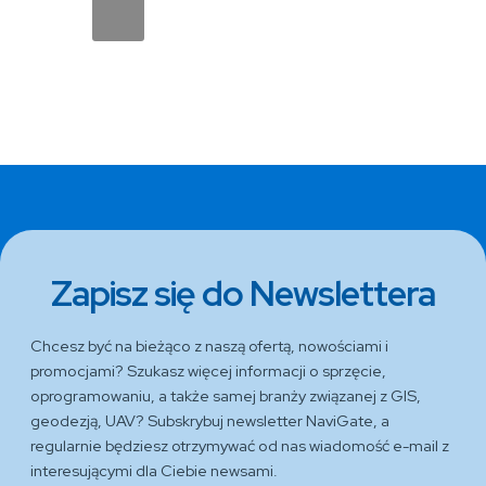
Zapisz się do Newslettera
Chcesz być na bieżąco z naszą ofertą, nowościami i
promocjami? Szukasz więcej informacji o sprzęcie,
oprogramowaniu, a także samej branży związanej z GIS,
geodezją, UAV? Subskrybuj newsletter NaviGate, a
regularnie będziesz otrzymywać od nas wiadomość e-mail z
interesującymi dla Ciebie newsami.