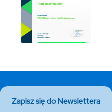
Zapisz się do Newslettera