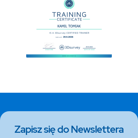
Zapisz się do Newslettera