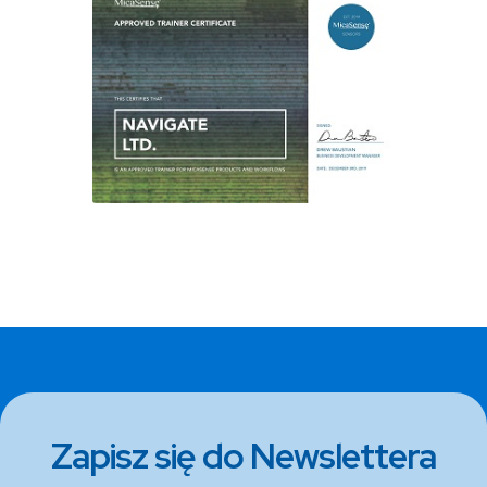
Zapisz się do Newslettera